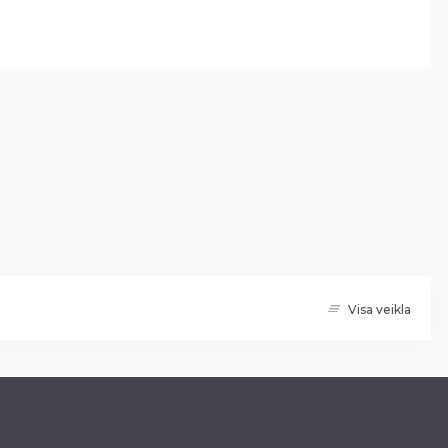
Visa veikla