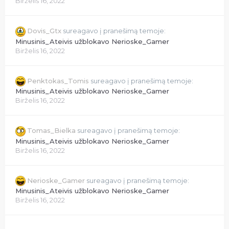
Birželis 16, 2022
Dovis_Gtx
sureagavo į pranešimą temoje:
Minusinis_Ateivis užblokavo Nerioske_Gamer
Birželis 16, 2022
Penktokas_Tomis
sureagavo į pranešimą temoje:
Minusinis_Ateivis užblokavo Nerioske_Gamer
Birželis 16, 2022
Tomas_Bielka
sureagavo į pranešimą temoje:
Minusinis_Ateivis užblokavo Nerioske_Gamer
Birželis 16, 2022
Nerioske_Gamer
sureagavo į pranešimą temoje:
Minusinis_Ateivis užblokavo Nerioske_Gamer
Birželis 16, 2022